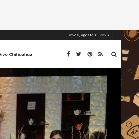
jueves, agosto 6, 2026
Vivo Chihuahua