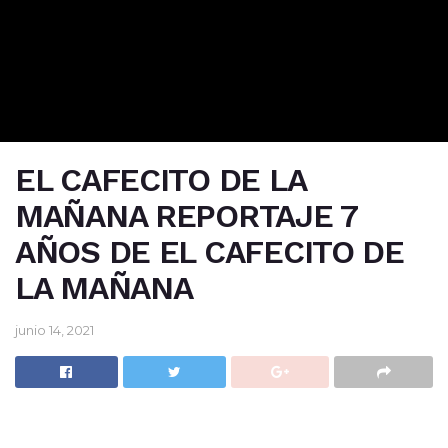
EL CAFECITO DE LA
MAÑANA REPORTAJE 7
AÑOS DE EL CAFECITO DE
LA MAÑANA
junio 14, 2021