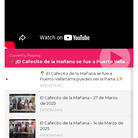
Currently Playing
¡El Cafecito de la Mañana se fue a Puerto Vallarta!Ya puedes ver la Parte 2
¡El Cafecito de la Mañana se fue a
Puerto Vallarta!Ya puedes ver la Parte 2
REPORTAJES
El Cafecito de la Mañana – 27 de Marzo
de 2025
PROGRAMAS
El Cafecito de la Mañana – 14 de Marzo de
2025
PROGRAMAS