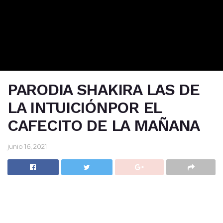
PARODIA SHAKIRA LAS DE
LA INTUICIÓNPOR EL
CAFECITO DE LA MAÑANA
junio 16, 2021